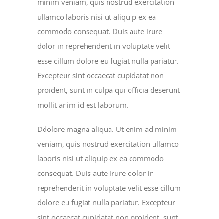
minim veniam, quis nostrud exercitation
ullamco laboris nisi ut aliquip ex ea
commodo consequat. Duis aute irure
dolor in reprehenderit in voluptate velit
esse cillum dolore eu fugiat nulla pariatur.
Excepteur sint occaecat cupidatat non
proident, sunt in culpa qui officia deserunt
mollit anim id est laborum.
Ddolore magna aliqua. Ut enim ad minim
veniam, quis nostrud exercitation ullamco
laboris nisi ut aliquip ex ea commodo
consequat. Duis aute irure dolor in
reprehenderit in voluptate velit esse cillum
dolore eu fugiat nulla pariatur. Excepteur
sint occaecat cupidatat non proident, sunt