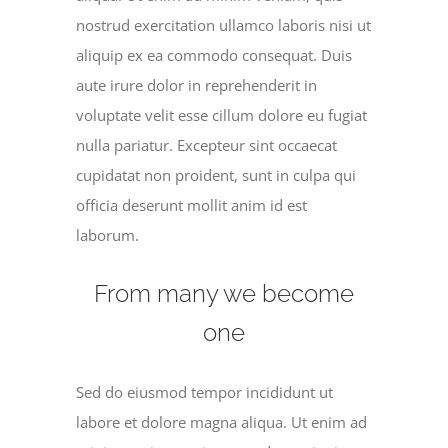
nostrud exercitation ullamco laboris nisi ut
aliquip ex ea commodo consequat. Duis
aute irure dolor in reprehenderit in
voluptate velit esse cillum dolore eu fugiat
nulla pariatur. Excepteur sint occaecat
cupidatat non proident, sunt in culpa qui
officia deserunt mollit anim id est
laborum.
From many we become
one
Sed do eiusmod tempor incididunt ut
labore et dolore magna aliqua. Ut enim ad