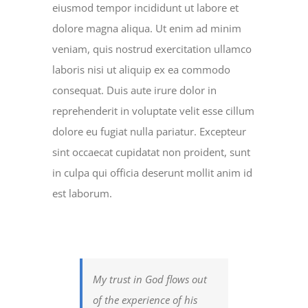
eiusmod tempor incididunt ut labore et
dolore magna aliqua. Ut enim ad minim
veniam, quis nostrud exercitation ullamco
laboris nisi ut aliquip ex ea commodo
consequat. Duis aute irure dolor in
reprehenderit in voluptate velit esse cillum
dolore eu fugiat nulla pariatur. Excepteur
sint occaecat cupidatat non proident, sunt
in culpa qui officia deserunt mollit anim id
est laborum.
My trust in God flows out
of the experience of his