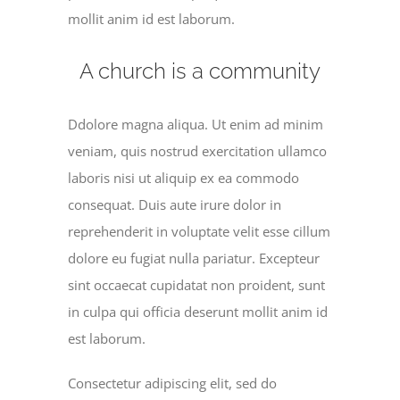
mollit anim id est laborum.
A church is a community
Ddolore magna aliqua. Ut enim ad minim
veniam, quis nostrud exercitation ullamco
laboris nisi ut aliquip ex ea commodo
consequat. Duis aute irure dolor in
reprehenderit in voluptate velit esse cillum
dolore eu fugiat nulla pariatur. Excepteur
sint occaecat cupidatat non proident, sunt
in culpa qui officia deserunt mollit anim id
est laborum.
Consectetur adipiscing elit, sed do