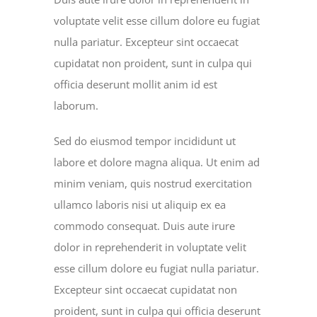
voluptate velit esse cillum dolore eu fugiat
nulla pariatur. Excepteur sint occaecat
cupidatat non proident, sunt in culpa qui
officia deserunt mollit anim id est
laborum.
Sed do eiusmod tempor incididunt ut
labore et dolore magna aliqua. Ut enim ad
minim veniam, quis nostrud exercitation
ullamco laboris nisi ut aliquip ex ea
commodo consequat. Duis aute irure
dolor in reprehenderit in voluptate velit
esse cillum dolore eu fugiat nulla pariatur.
Excepteur sint occaecat cupidatat non
proident, sunt in culpa qui officia deserunt