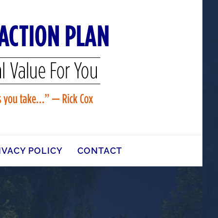
IVACY POLICY
CONTACT