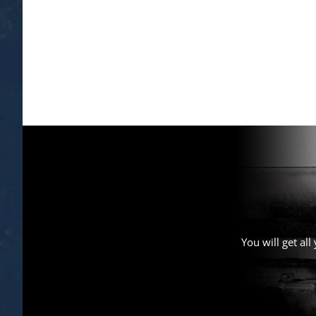
You will get al