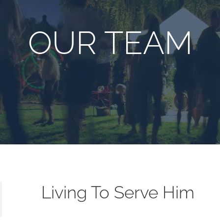
OUR TEAM
Living To Serve Him