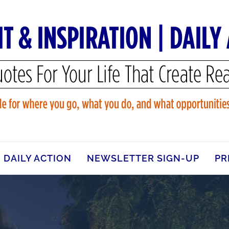
DAILY ACTION
NEWSLETTER SIGN-UP
PR