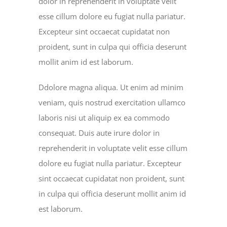
dolor in reprehenderit in voluptate velit
esse cillum dolore eu fugiat nulla pariatur.
Excepteur sint occaecat cupidatat non
proident, sunt in culpa qui officia deserunt
mollit anim id est laborum.
Ddolore magna aliqua. Ut enim ad minim
veniam, quis nostrud exercitation ullamco
laboris nisi ut aliquip ex ea commodo
consequat. Duis aute irure dolor in
reprehenderit in voluptate velit esse cillum
dolore eu fugiat nulla pariatur. Excepteur
sint occaecat cupidatat non proident, sunt
in culpa qui officia deserunt mollit anim id
est laborum.