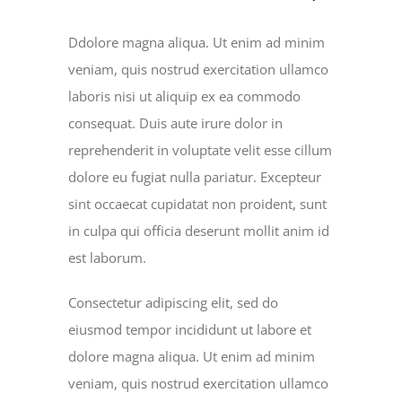
Ddolore magna aliqua. Ut enim ad minim
veniam, quis nostrud exercitation ullamco
laboris nisi ut aliquip ex ea commodo
consequat. Duis aute irure dolor in
reprehenderit in voluptate velit esse cillum
dolore eu fugiat nulla pariatur. Excepteur
sint occaecat cupidatat non proident, sunt
in culpa qui officia deserunt mollit anim id
est laborum.
Consectetur adipiscing elit, sed do
eiusmod tempor incididunt ut labore et
dolore magna aliqua. Ut enim ad minim
veniam, quis nostrud exercitation ullamco