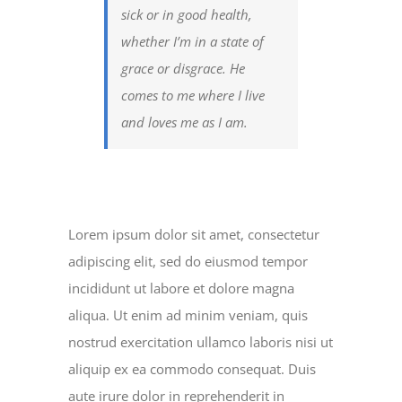
sick or in good health,
whether I’m in a state of
grace or disgrace. He
comes to me where I live
and loves me as I am.
Lorem ipsum dolor sit amet, consectetur
adipiscing elit, sed do eiusmod tempor
incididunt ut labore et dolore magna
aliqua. Ut enim ad minim veniam, quis
nostrud exercitation ullamco laboris nisi ut
aliquip ex ea commodo consequat. Duis
aute irure dolor in reprehenderit in