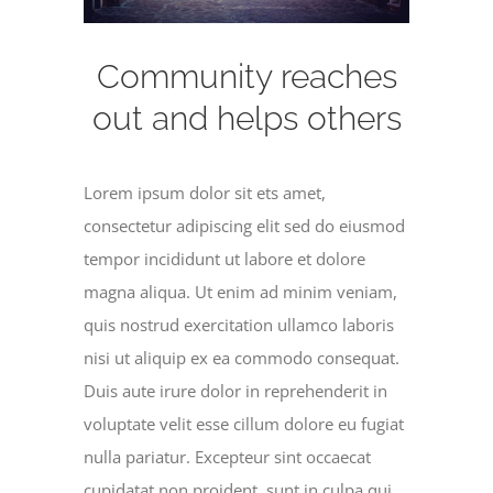
Community reaches
out and helps others
Lorem ipsum dolor sit ets amet,
consectetur adipiscing elit sed do eiusmod
tempor incididunt ut labore et dolore
magna aliqua. Ut enim ad minim veniam,
quis nostrud exercitation ullamco laboris
nisi ut aliquip ex ea commodo consequat.
Duis aute irure dolor in reprehenderit in
voluptate velit esse cillum dolore eu fugiat
nulla pariatur. Excepteur sint occaecat
cupidatat non proident, sunt in culpa qui