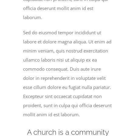
officia deserunt mollit anim id est
laborum.
Sed do eiusmod tempor incididunt ut
labore et dolore magna aliqua. Ut enim ad
minim veniam, quis nostrud exercitation
ullamco laboris nisi ut aliquip ex ea
commodo consequat. Duis aute irure
dolor in reprehenderit in voluptate velit
esse cillum dolore eu fugiat nulla pariatur.
Excepteur sint occaecat cupidatat non
proident, sunt in culpa qui officia deserunt
mollit anim id est laborum.
A church is a community