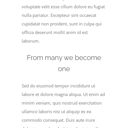
voluptate velit esse cillum dolore eu fugiat
nulla pariatur. Excepteur sint occaecat
cupidatat non proident, sunt in culpa qui
officia deserunt mollit anim id est
laborum.
From many we become
one
Sed do eiusmod tempor incididunt ut
labore et dolore magna aliqua. Ut enim ad
minim veniam, quis nostrud exercitation
ullamco laboris nisi ut aliquip ex ea
commodo consequat. Duis aute irure