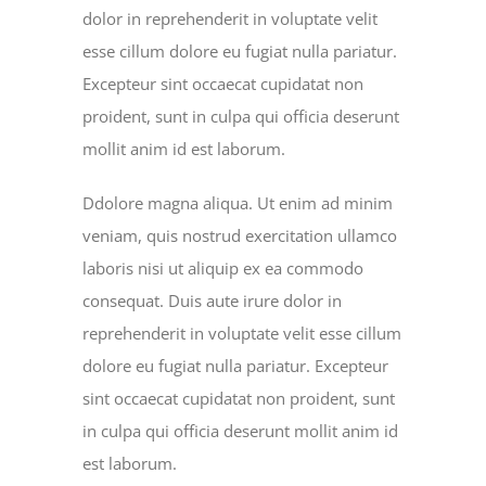
dolor in reprehenderit in voluptate velit
esse cillum dolore eu fugiat nulla pariatur.
Excepteur sint occaecat cupidatat non
proident, sunt in culpa qui officia deserunt
mollit anim id est laborum.
Ddolore magna aliqua. Ut enim ad minim
veniam, quis nostrud exercitation ullamco
laboris nisi ut aliquip ex ea commodo
consequat. Duis aute irure dolor in
reprehenderit in voluptate velit esse cillum
dolore eu fugiat nulla pariatur. Excepteur
sint occaecat cupidatat non proident, sunt
in culpa qui officia deserunt mollit anim id
est laborum.