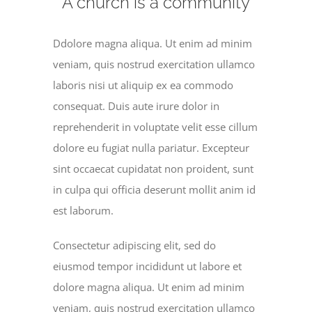
A church is a community
Ddolore magna aliqua. Ut enim ad minim
veniam, quis nostrud exercitation ullamco
laboris nisi ut aliquip ex ea commodo
consequat. Duis aute irure dolor in
reprehenderit in voluptate velit esse cillum
dolore eu fugiat nulla pariatur. Excepteur
sint occaecat cupidatat non proident, sunt
in culpa qui officia deserunt mollit anim id
est laborum.
Consectetur adipiscing elit, sed do
eiusmod tempor incididunt ut labore et
dolore magna aliqua. Ut enim ad minim
veniam, quis nostrud exercitation ullamco