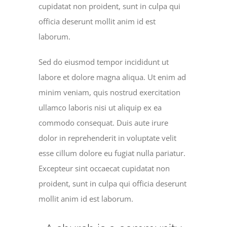
cupidatat non proident, sunt in culpa qui
officia deserunt mollit anim id est
laborum.
Sed do eiusmod tempor incididunt ut
labore et dolore magna aliqua. Ut enim ad
minim veniam, quis nostrud exercitation
ullamco laboris nisi ut aliquip ex ea
commodo consequat. Duis aute irure
dolor in reprehenderit in voluptate velit
esse cillum dolore eu fugiat nulla pariatur.
Excepteur sint occaecat cupidatat non
proident, sunt in culpa qui officia deserunt
mollit anim id est laborum.