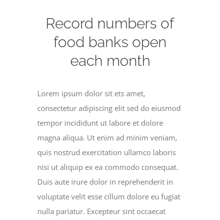
Record numbers of
food banks open
each month
Lorem ipsum dolor sit ets amet,
consectetur adipiscing elit sed do eiusmod
tempor incididunt ut labore et dolore
magna aliqua. Ut enim ad minim veniam,
quis nostrud exercitation ullamco laboris
nisi ut aliquip ex ea commodo consequat.
Duis aute irure dolor in reprehenderit in
voluptate velit esse cillum dolore eu fugiat
nulla pariatur. Excepteur sint occaecat