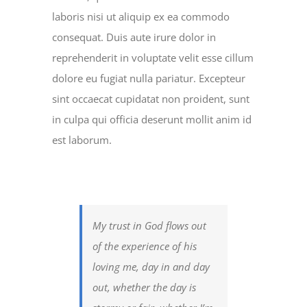
laboris nisi ut aliquip ex ea commodo
consequat. Duis aute irure dolor in
reprehenderit in voluptate velit esse cillum
dolore eu fugiat nulla pariatur. Excepteur
sint occaecat cupidatat non proident, sunt
in culpa qui officia deserunt mollit anim id
est laborum.
My trust in God flows out
of the experience of his
loving me, day in and day
out, whether the day is